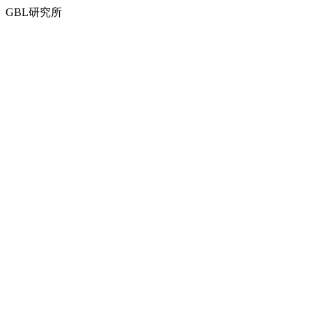
GBL研究所