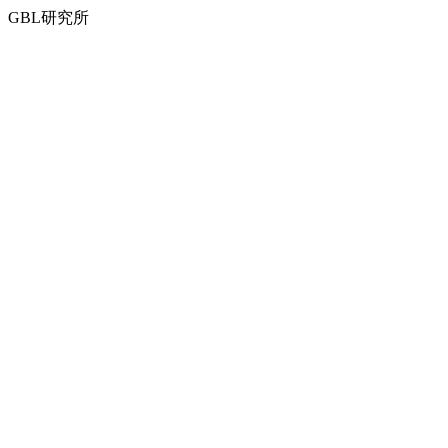
GBL研究所